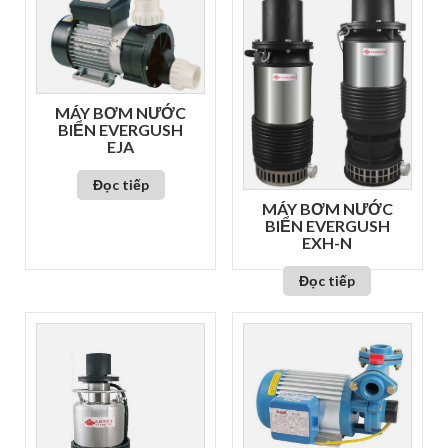
MÁY BƠM NƯỚC
BIỂN EVERGUSH
EJA
Đọc tiếp
MÁY BƠM NƯỚC
BIỂN EVERGUSH
EXH-N
Đọc tiếp